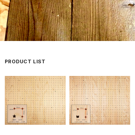
PRODUCT LIST