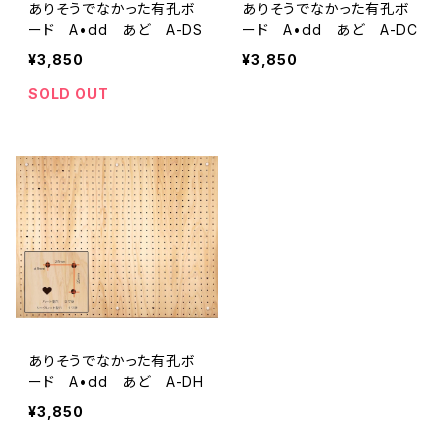
ありそうでなかった有孔ボ
ありそうでなかった有孔ボ
ード A•dd あど A-DS
ード A•dd あど A-DC
¥3,850
¥3,850
SOLD OUT
ありそうでなかった有孔ボ
ード A•dd あど A-DH
¥3,850